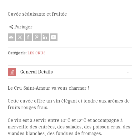
Cuvée séduisante et fruitée
Partager
Catégorie:
LES CRUS
General Details
Le Cru Saint-Amour va vous charmer !
Cette cuvée offre un vin élégant et tendre aux
arômes de
fruits rouges frais.
Ce vin est à servir entre 10°C et 12°C et accompagne à
merveille des entrées, des salades, des poisson crus, des
viandes blanches, des fondues de fromages.