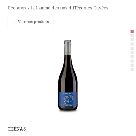
Découvrez la Gamme des nos différentes Cuvées.
Voir nos produits
CHÉNAS