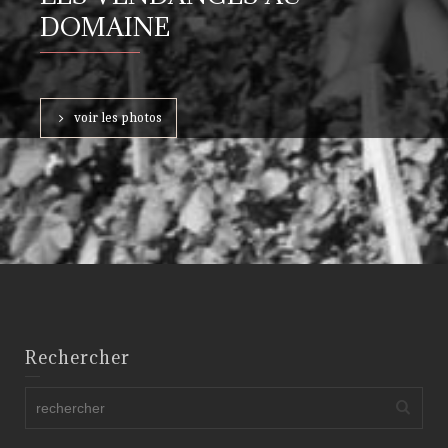
DOMAINE
voir les photos
Rechercher