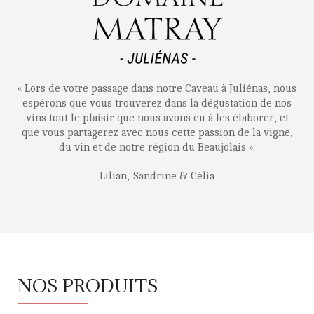
« Lors de votre passage dans notre Caveau à Juliénas, nous
espérons que vous trouverez dans la dégustation de nos
vins tout le plaisir que nous avons eu à les élaborer, et
que vous partagerez avec nous cette passion de la vigne,
du vin et de notre région du Beaujolais ».
Lilian, Sandrine & Célia
NOS PRODUITS