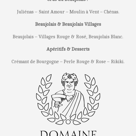
Juliénas – Saint Amour – Moulin à Vent – Chénas.
Beaujolais & Beaujolais Villages
Beaujolais – Villages Rouge & Rosé, Beaujolais Blanc.
Apéritifs & Desserts
Crémant de Bourgogne – Perle Rouge & Rose – Rikiki.