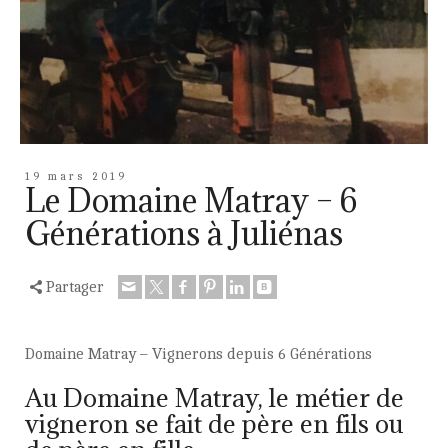
19 mars 2019
Le Domaine Matray – 6
Générations à Juliénas
Partager
Domaine Matray – Vignerons depuis 6 Générations
Au Domaine Matray, le métier de
vigneron se fait de père en fils ou