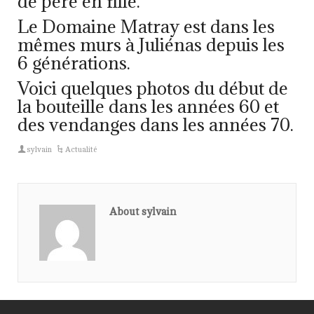
de père en fille.
Le Domaine Matray est dans les
mêmes murs à Juliénas depuis les
6 générations.
Voici quelques photos du début de
la bouteille dans les années 60 et
des vendanges dans les années 70.
sylvain
Actualité
About sylvain