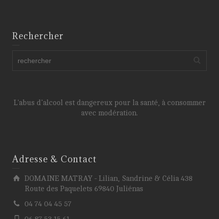
Rechercher
L'abus d’alcool est dangereux pour la santé, à consommer
avec modération.
Adresse & Contact
DOMAINE MATRAY - Lilian, Sandrine & Célia 438
Route des Paquelets 69840 Juliénas
04 74 04 45 57